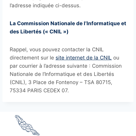
l’adresse indiquée ci-dessus.
La Commission Nationale de l’Informatique et
des Libertés (« CNIL »)
Rappel, vous pouvez contacter la CNIL
directement sur le
site internet de la CNIL
ou
par courrier à l’adresse suivante : Commission
Nationale de l’Informatique et des Libertés
(CNIL), 3 Place de Fontenoy – TSA 80715,
75334 PARIS CEDEX 07.