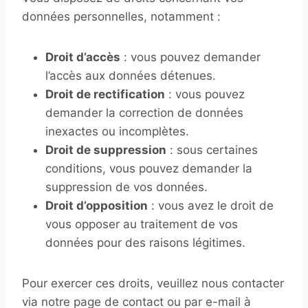
données personnelles, notamment :
Droit d’accès
: vous pouvez demander
l’accès aux données détenues.
Droit de rectification
: vous pouvez
demander la correction de données
inexactes ou incomplètes.
Droit de suppression
: sous certaines
conditions, vous pouvez demander la
suppression de vos données.
Droit d’opposition
: vous avez le droit de
vous opposer au traitement de vos
données pour des raisons légitimes.
Pour exercer ces droits, veuillez nous contacter
via notre page de contact ou par e-mail à