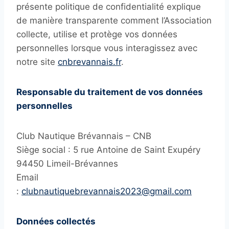
présente politique de confidentialité explique
de manière transparente comment l’Association
collecte, utilise et protège vos données
personnelles lorsque vous interagissez avec
notre site
cnbrevannais.fr
.
Responsable du traitement de vos données
personnelles
Club Nautique Brévannais – CNB
Siège social : 5 rue Antoine de Saint Exupéry
94450 Limeil-Brévannes
Email
:
clubnautiquebrevannais2023@gmail.com
Données collectés