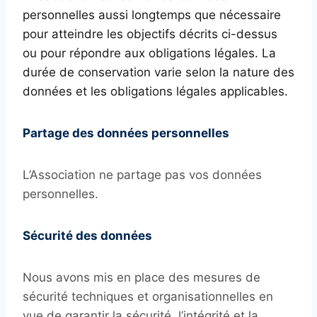
personnelles aussi longtemps que nécessaire
pour atteindre les objectifs décrits ci-dessus
ou pour répondre aux obligations légales. La
durée de conservation varie selon la nature des
données et les obligations légales applicables.
Partage des données personnelles
L’Association ne partage pas vos données
personnelles.
Sécurité des données
Nous avons mis en place des mesures de
sécurité techniques et organisationnelles en
vue de garantir la sécurité, l’intégrité et la