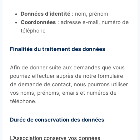
Données d’identité
: nom, prénom
Coordonnées
: adresse e-mail, numéro de
téléphone
Finalités du traitement des données
Afin de donner suite aux demandes que vous
pourriez effectuer auprès de notre formulaire
de demande de contact, nous pourrons utiliser
vos noms, prénoms, emails et numéros de
téléphone.
Durée de conservation des données
L’Association conserve vos données