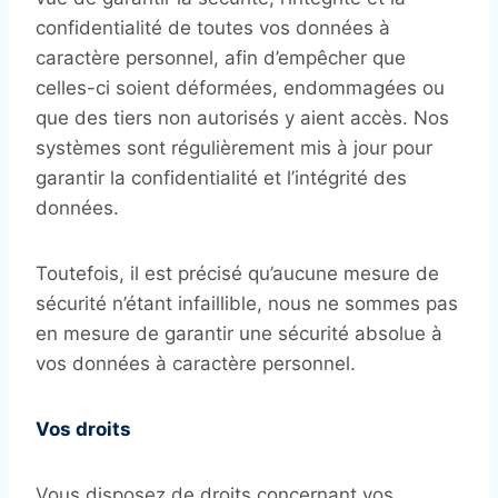
confidentialité de toutes vos données à
caractère personnel, afin d’empêcher que
celles-ci soient déformées, endommagées ou
que des tiers non autorisés y aient accès. Nos
systèmes sont régulièrement mis à jour pour
garantir la confidentialité et l’intégrité des
données.
Toutefois, il est précisé qu’aucune mesure de
sécurité n’étant infaillible, nous ne sommes pas
en mesure de garantir une sécurité absolue à
vos données à caractère personnel.
Vos droits
Vous disposez de droits concernant vos